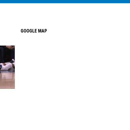
GOOGLE MAP