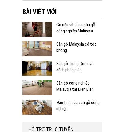
BÀI VIẾT MỚI
Có nên sử dụng sàn gỗ
công nghiệp Malaysia
Sàn gỗ Malaysia có tốt
không
Sàn gỗ Trung Quốc và
cách phân biệt
Sàn gỗ công nghiệp
Malaysia tại Điện Biên
Đặc tính của sàn gỗ công
nghiệp
HỖ TRỢ TRỰC TUYẾN