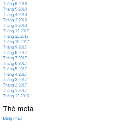
Tháng 6 2018
Tháng 5 2018
Tháng 4 2018
Tháng 2 2018
Tháng 1 2018
Tháng 12 2017
Tháng 11 2017
Tháng 10 2017
Tháng 9 2017
Tháng 8 2017
Tháng 7 2017
Tháng 6 2017
Tháng 5 2017
Tháng 4 2017
Tháng 3 2017
Tháng 2 2017
Tháng 1 2017
Tháng 12 2016
Thẻ meta
Đăng nhập