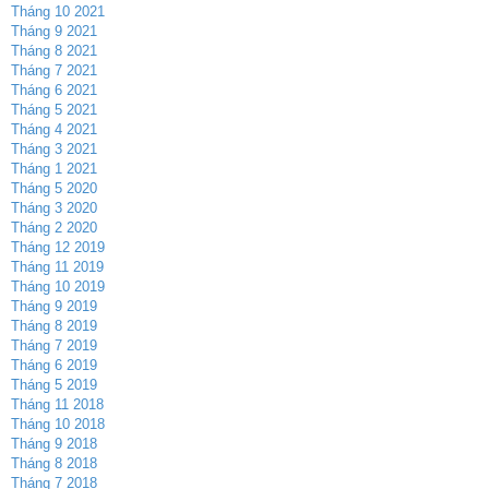
Tháng 10 2021
Tháng 9 2021
Tháng 8 2021
Tháng 7 2021
Tháng 6 2021
Tháng 5 2021
Tháng 4 2021
Tháng 3 2021
Tháng 1 2021
Tháng 5 2020
Tháng 3 2020
Tháng 2 2020
Tháng 12 2019
Tháng 11 2019
Tháng 10 2019
Tháng 9 2019
Tháng 8 2019
Tháng 7 2019
Tháng 6 2019
Tháng 5 2019
Tháng 11 2018
Tháng 10 2018
Tháng 9 2018
Tháng 8 2018
Tháng 7 2018