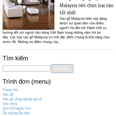
Malaysia nên chọn loại nào
tốt nhất
Sàn gỗ Malaysia hiện nay đang
được sự quan tâm của nhiều
người.Và dần trở thành một xu
hướng đối với người tiêu dùng Việt Nam trong những năm trở lại
đây. Các loại sàn gỗ Malaysia có một đặc điểm chung là khả năng chịu
nước tốt. Những ưu điểm chung của...
Tìm kiếm
Trình đơn (menu)
Trang chủ
Sàn gỗ
Sàn gỗ công nghiệp giá rẻ
Sàn nhựa
Sàn Gỗ Ngoài Trời
Ốp tường-Ốp trần