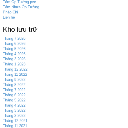
Tấm Ốp Tường pvc
Tấm Nhựa Ốp Tường
Phào Chỉ
Liên hệ
Kho lưu trữ
Tháng 7 2026
Tháng 6 2026
Tháng 5 2026
Tháng 4 2026
Tháng 3 2026
Tháng 1 2023
Tháng 12 2022
Tháng 11 2022
Tháng 9 2022
Tháng 8 2022
Tháng 7 2022
Tháng 6 2022
Tháng 5 2022
Tháng 4 2022
Tháng 3 2022
Tháng 2 2022
Tháng 12 2021
Tháng 11 2021