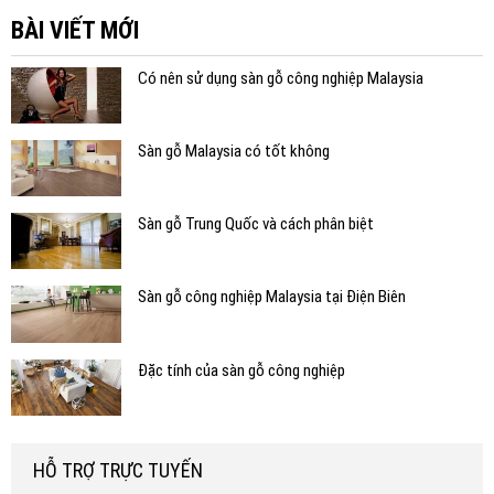
BÀI VIẾT MỚI
Có nên sử dụng sàn gỗ công nghiệp Malaysia
Sàn gỗ Malaysia có tốt không
Sàn gỗ Trung Quốc và cách phân biệt
Sàn gỗ công nghiệp Malaysia tại Điện Biên
Đặc tính của sàn gỗ công nghiệp
HỖ TRỢ TRỰC TUYẾN