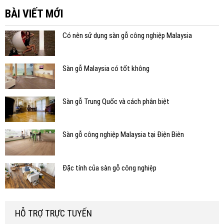
BÀI VIẾT MỚI
Có nên sử dụng sàn gỗ công nghiệp Malaysia
Sàn gỗ Malaysia có tốt không
Sàn gỗ Trung Quốc và cách phân biệt
Sàn gỗ công nghiệp Malaysia tại Điện Biên
Đặc tính của sàn gỗ công nghiệp
HỖ TRỢ TRỰC TUYẾN