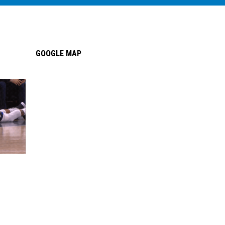
GOOGLE MAP