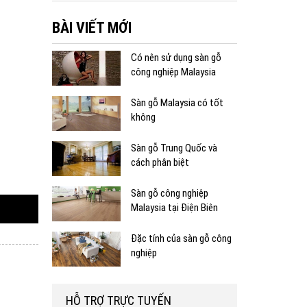
BÀI VIẾT MỚI
Có nên sử dụng sàn gỗ
công nghiệp Malaysia
Sàn gỗ Malaysia có tốt
không
Sàn gỗ Trung Quốc và
cách phân biệt
Sàn gỗ công nghiệp
Malaysia tại Điện Biên
Đặc tính của sàn gỗ công
nghiệp
HỖ TRỢ TRỰC TUYẾN