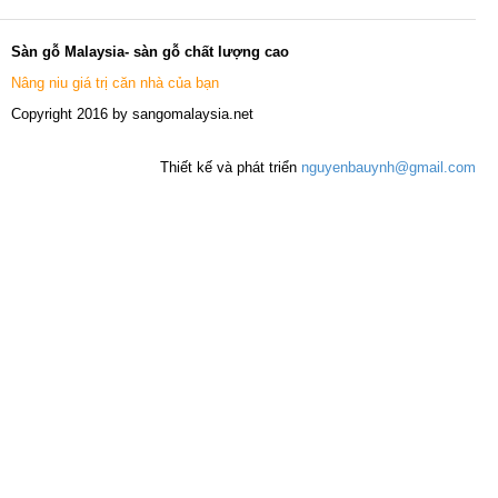
Sàn gỗ Malaysia- sàn gỗ chất lượng cao
Nâng niu giá trị căn nhà của bạn
Copyright 2016 by sangomalaysia.net
Thiết kế và phát triển
nguyenbauynh@gmail.com