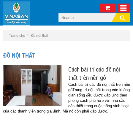
Trang chủ
Đồ nội thất
ĐỒ NỘI THẤT
Cách bài trí các đồ nội
thất trên nền gỗ
Cách bài trí các đồ nội thất trên nền
gỗTrang trí nội thất trong các không
gian sống đều được đáp ứng theo
phong cách phù hợp với nhu cầu
cần thiết trong cuộc sống sinh hoạt
của các thành viên trong gia đình. Mà nó còn phải đáp được...