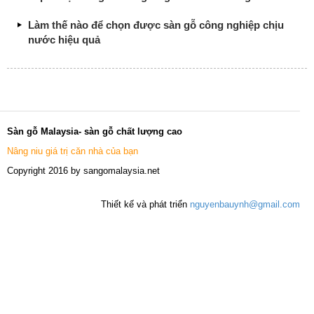
Làm thế nào để chọn được sàn gỗ công nghiệp chịu
nước hiệu quả
Sàn gỗ Malaysia- sàn gỗ chất lượng cao
Nâng niu giá trị căn nhà của bạn
Copyright 2016 by sangomalaysia.net
Thiết kế và phát triển
nguyenbauynh@gmail.com