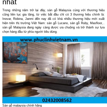
nhất
Trong những năm trở lại đây, sàn gỗ Malaysia cùng với thương hiệu
cũng liên tục gia tăng, từ việc bắt đầu chỉ có 3 thương hiệu chính là:
Inovar, Robina, Janmi đến nay đã có khá nhiều thương hiệu mới xuất
hiện trên thị trường Việt Nam: sàn gỗ Lucano, sàn gỗ Ruby, Masfloor,..
sàn gỗ Malaysia đang ngày càng được ưa chuộng và trở thành sự lựa
chọn hàng đầu từ phía người tiêu dùng.
Sàn gỗ malaysia chính hãng