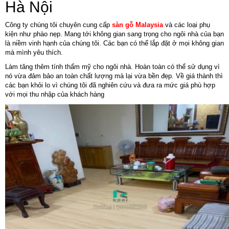
Hà Nội
Công ty chúng tôi chuyên cung cấp
sàn gỗ Malaysia
và các loại phụ
kiện như phào nẹp. Mang tới không gian sang trọng cho ngôi nhà của bạn
là niềm vinh hạnh của chúng tôi. Các bạn có thể lắp đặt ở mọi không gian
mà mình yêu thích.
Làm tăng thêm tính thẩm mỹ cho ngôi nhà. Hoàn toàn có thể sử dụng vì
nó vừa đảm bảo an toàn chất lượng mà lại vừa bền đẹp. Về giá thành thì
các bạn khỏi lo vì chúng tôi đã nghiên cứu và đưa ra mức giá phù hợp
với mọi thu nhập của khách hàng