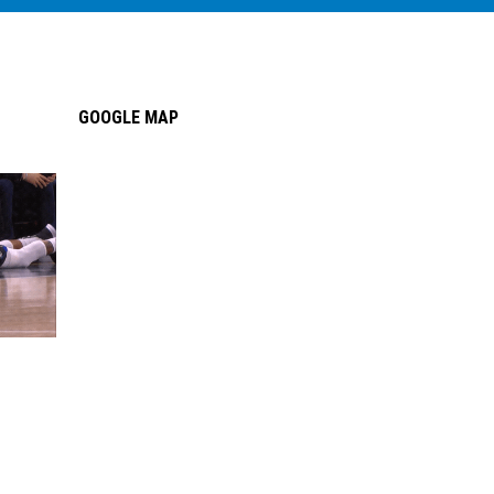
GOOGLE MAP