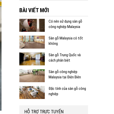
BÀI VIẾT MỚI
Có nên sử dụng sàn gỗ
công nghiệp Malaysia
Sàn gỗ Malaysia có tốt
không
Sàn gỗ Trung Quốc và
cách phân biệt
Sàn gỗ công nghiệp
Malaysia tại Điện Biên
Đặc tính của sàn gỗ công
nghiệp
HỖ TRỢ TRỰC TUYẾN