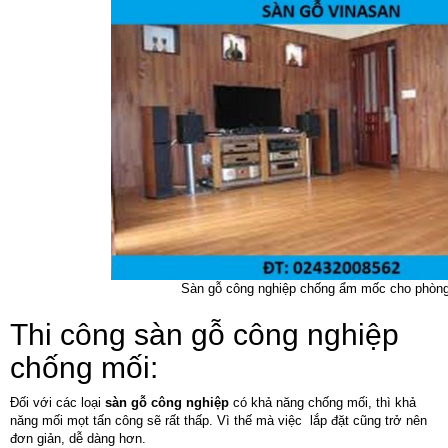
Sàn gỗ công nghiệp chống ẩm mốc cho phòn
Thi công sàn gỗ công nghiệp
chống mối:
Đối với các loại
sàn gỗ công nghiệp
có khả năng chống mối, thì khả
năng mối mọt tấn công sẽ rất thấp. Vì thế mà việc lắp đặt cũng trở nên
đơn giản, dễ dàng hơn.