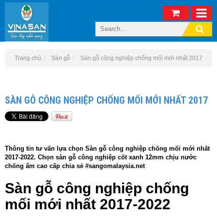
Trang chủ
Sàn gỗ
Sàn gỗ công nghiệp chống mối mới nhất 2017
SÀN GỖ CÔNG NGHIỆP CHỐNG MỐI MỚI NHẤT 2017
Thông tin tư vấn lựa chọn Sàn gỗ công nghiệp chống mối mới nhất
2017-2022. Chọn sàn gỗ công nghiệp cốt xanh 12mm chịu nước
chống ẩm cao cấp chia sẻ #sangomalaysia.net
Sàn gỗ công nghiệp chống
mối mới nhất 2017-2022