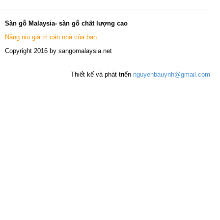
Sàn gỗ Malaysia- sàn gỗ chất lượng cao
Nâng niu giá trị căn nhà của bạn
Copyright 2016 by sangomalaysia.net
Thiết kế và phát triển
nguyenbauynh@gmail.com