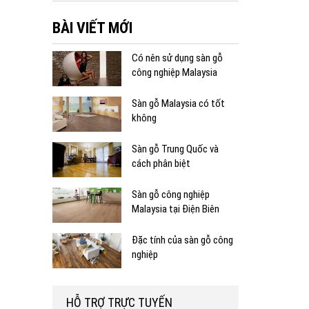
BÀI VIẾT MỚI
Có nên sử dụng sàn gỗ
công nghiệp Malaysia
Sàn gỗ Malaysia có tốt
không
Sàn gỗ Trung Quốc và
cách phân biệt
Sàn gỗ công nghiệp
Malaysia tại Điện Biên
Đặc tính của sàn gỗ công
nghiệp
HỖ TRỢ TRỰC TUYẾN