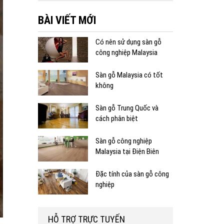
BÀI VIẾT MỚI
Có nên sử dụng sàn gỗ
công nghiệp Malaysia
Sàn gỗ Malaysia có tốt
không
Sàn gỗ Trung Quốc và
cách phân biệt
Sàn gỗ công nghiệp
Malaysia tại Điện Biên
Đặc tính của sàn gỗ công
nghiệp
HỖ TRỢ TRỰC TUYẾN