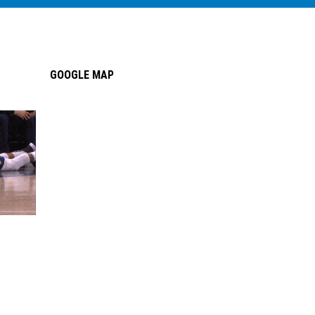
GOOGLE MAP