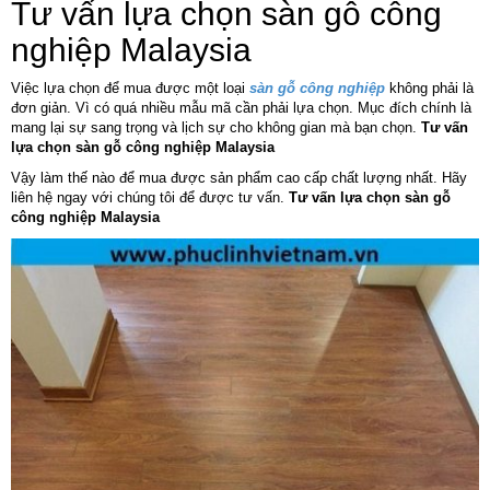
Tư vấn lựa chọn sàn gỗ công
nghiệp Malaysia
Việc lựa chọn để mua được một loại
sàn gỗ công nghiệp
không phải là
đơn giản. Vì có quá nhiều mẫu mã cần phải lựa chọn. Mục đích chính là
mang lại sự sang trọng và lịch sự cho không gian mà bạn chọn.
Tư vấn
lựa chọn sàn gỗ công nghiệp Malaysia
Vậy làm thế nào để mua được sản phẩm cao cấp chất lượng nhất. Hãy
liên hệ ngay với chúng tôi để được tư vấn.
Tư vấn lựa chọn sàn gỗ
công nghiệp Malaysia