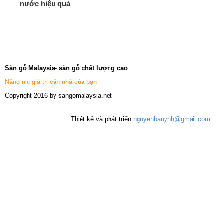
nước hiệu quả
Sàn gỗ Malaysia- sàn gỗ chất lượng cao
Nâng niu giá trị căn nhà của bạn
Copyright 2016 by sangomalaysia.net
Thiết kế và phát triển
nguyenbauynh@gmail.com