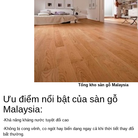
Tổng kho sàn gỗ Malaysia
Ưu điểm nổi bật của sàn gỗ
Malaysia:
-Khả năng kháng nước tuyệt đối cao
-Không bị cong vênh, co ngót hay biến dạng ngay cả khi thời tiết thay đổi
bất thường.