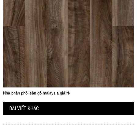
Nhà phân phối sàn gỗ malaysia giá rẻ
BÀI VIẾT KHÁC