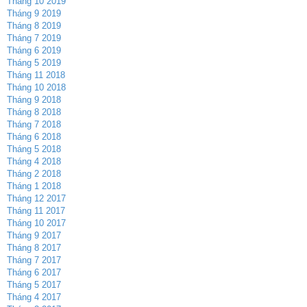
Tháng 10 2019
Tháng 9 2019
Tháng 8 2019
Tháng 7 2019
Tháng 6 2019
Tháng 5 2019
Tháng 11 2018
Tháng 10 2018
Tháng 9 2018
Tháng 8 2018
Tháng 7 2018
Tháng 6 2018
Tháng 5 2018
Tháng 4 2018
Tháng 2 2018
Tháng 1 2018
Tháng 12 2017
Tháng 11 2017
Tháng 10 2017
Tháng 9 2017
Tháng 8 2017
Tháng 7 2017
Tháng 6 2017
Tháng 5 2017
Tháng 4 2017