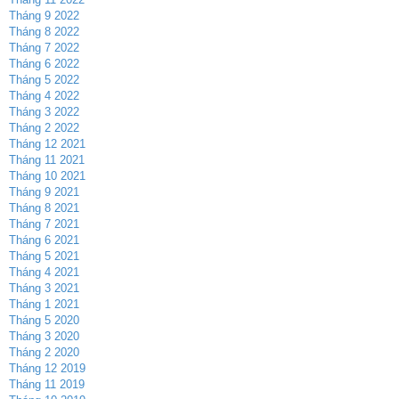
Tháng 9 2022
Tháng 8 2022
Tháng 7 2022
Tháng 6 2022
Tháng 5 2022
Tháng 4 2022
Tháng 3 2022
Tháng 2 2022
Tháng 12 2021
Tháng 11 2021
Tháng 10 2021
Tháng 9 2021
Tháng 8 2021
Tháng 7 2021
Tháng 6 2021
Tháng 5 2021
Tháng 4 2021
Tháng 3 2021
Tháng 1 2021
Tháng 5 2020
Tháng 3 2020
Tháng 2 2020
Tháng 12 2019
Tháng 11 2019