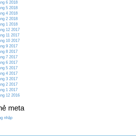
ng 6 2018
ng 5 2018
ng 4 2018
ng 2 2018
ng 1 2018
ng 12 2017
ng 11 2017
ng 10 2017
ng 9 2017
ng 8 2017
ng 7 2017
ng 6 2017
ng 5 2017
ng 4 2017
ng 3 2017
ng 2 2017
ng 1 2017
ng 12 2016
hẻ meta
g nhập