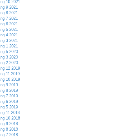
ng 10 2021
ng 9 2021
ng 8 2021
ng 7 2021
ng 6 2021
ng 5 2021
ng 4 2021
ng 3 2021
ng 1 2021
ng 5 2020
ng 3 2020
ng 2 2020
ng 12 2019
ng 11 2019
ng 10 2019
ng 9 2019
ng 8 2019
ng 7 2019
ng 6 2019
ng 5 2019
ng 11 2018
ng 10 2018
ng 9 2018
ng 8 2018
ng 7 2018