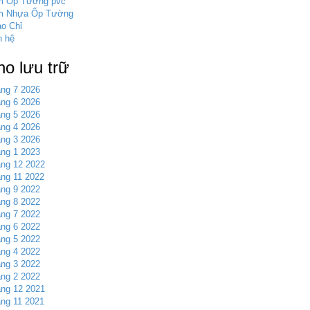
m Ốp Tường pvc
m Nhựa Ốp Tường
o Chỉ
n hệ
ho lưu trữ
ng 7 2026
ng 6 2026
ng 5 2026
ng 4 2026
ng 3 2026
ng 1 2023
ng 12 2022
ng 11 2022
ng 9 2022
ng 8 2022
ng 7 2022
ng 6 2022
ng 5 2022
ng 4 2022
ng 3 2022
ng 2 2022
ng 12 2021
ng 11 2021