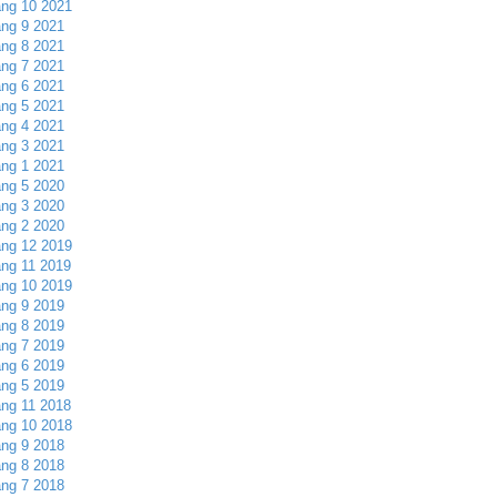
ng 10 2021
ng 9 2021
ng 8 2021
ng 7 2021
ng 6 2021
ng 5 2021
ng 4 2021
ng 3 2021
ng 1 2021
ng 5 2020
ng 3 2020
ng 2 2020
ng 12 2019
ng 11 2019
ng 10 2019
ng 9 2019
ng 8 2019
ng 7 2019
ng 6 2019
ng 5 2019
ng 11 2018
ng 10 2018
ng 9 2018
ng 8 2018
ng 7 2018