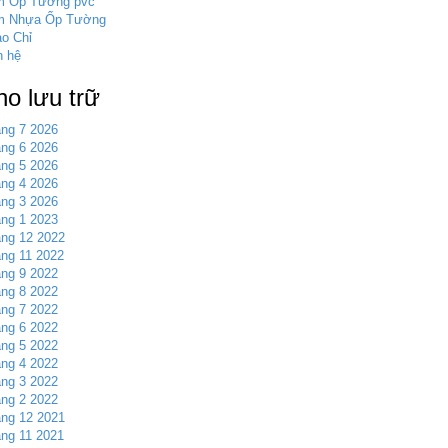
m Ốp Tường pvc
m Nhựa Ốp Tường
o Chỉ
n hệ
ho lưu trữ
ng 7 2026
ng 6 2026
ng 5 2026
ng 4 2026
ng 3 2026
ng 1 2023
ng 12 2022
ng 11 2022
ng 9 2022
ng 8 2022
ng 7 2022
ng 6 2022
ng 5 2022
ng 4 2022
ng 3 2022
ng 2 2022
ng 12 2021
ng 11 2021