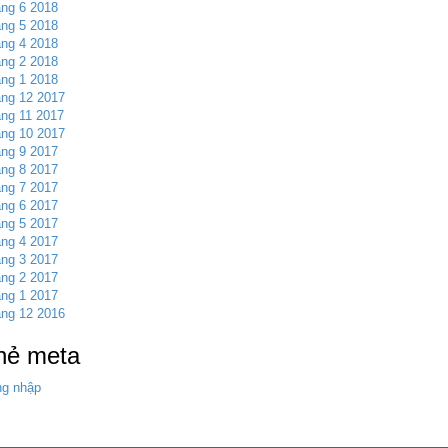
ng 6 2018
ng 5 2018
ng 4 2018
ng 2 2018
ng 1 2018
ng 12 2017
ng 11 2017
ng 10 2017
ng 9 2017
ng 8 2017
ng 7 2017
ng 6 2017
ng 5 2017
ng 4 2017
ng 3 2017
ng 2 2017
ng 1 2017
ng 12 2016
hẻ meta
g nhập