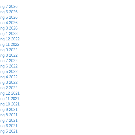
ng 7 2026
ng 6 2026
ng 5 2026
ng 4 2026
ng 3 2026
ng 1 2023
ng 12 2022
ng 11 2022
ng 9 2022
ng 8 2022
ng 7 2022
ng 6 2022
ng 5 2022
ng 4 2022
ng 3 2022
ng 2 2022
ng 12 2021
ng 11 2021
ng 10 2021
ng 9 2021
ng 8 2021
ng 7 2021
ng 6 2021
ng 5 2021