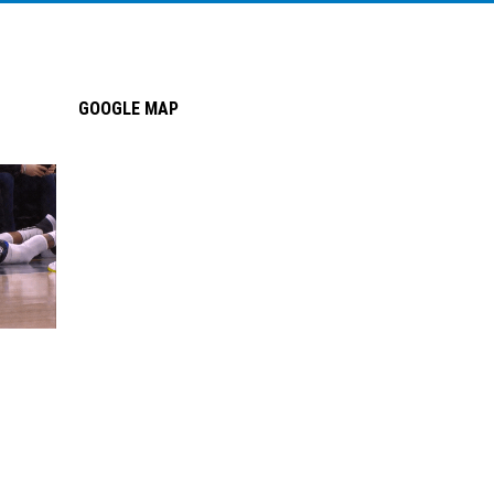
GOOGLE MAP