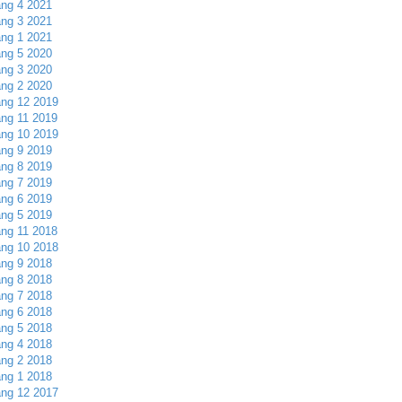
ng 4 2021
ng 3 2021
ng 1 2021
ng 5 2020
ng 3 2020
ng 2 2020
ng 12 2019
ng 11 2019
ng 10 2019
ng 9 2019
ng 8 2019
ng 7 2019
ng 6 2019
ng 5 2019
ng 11 2018
ng 10 2018
ng 9 2018
ng 8 2018
ng 7 2018
ng 6 2018
ng 5 2018
ng 4 2018
ng 2 2018
ng 1 2018
ng 12 2017