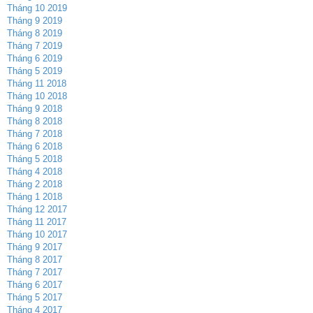
Tháng 10 2019
Tháng 9 2019
Tháng 8 2019
Tháng 7 2019
Tháng 6 2019
Tháng 5 2019
Tháng 11 2018
Tháng 10 2018
Tháng 9 2018
Tháng 8 2018
Tháng 7 2018
Tháng 6 2018
Tháng 5 2018
Tháng 4 2018
Tháng 2 2018
Tháng 1 2018
Tháng 12 2017
Tháng 11 2017
Tháng 10 2017
Tháng 9 2017
Tháng 8 2017
Tháng 7 2017
Tháng 6 2017
Tháng 5 2017
Tháng 4 2017