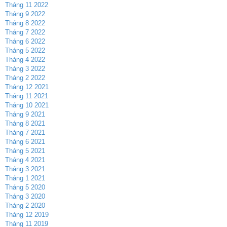
Tháng 11 2022
Tháng 9 2022
Tháng 8 2022
Tháng 7 2022
Tháng 6 2022
Tháng 5 2022
Tháng 4 2022
Tháng 3 2022
Tháng 2 2022
Tháng 12 2021
Tháng 11 2021
Tháng 10 2021
Tháng 9 2021
Tháng 8 2021
Tháng 7 2021
Tháng 6 2021
Tháng 5 2021
Tháng 4 2021
Tháng 3 2021
Tháng 1 2021
Tháng 5 2020
Tháng 3 2020
Tháng 2 2020
Tháng 12 2019
Tháng 11 2019