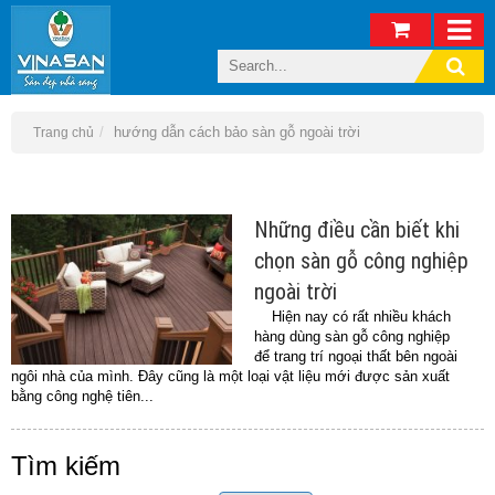
hướng dẫn cách bảo sàn gỗ ngoài trời
Trang chủ
Những điều cần biết khi
chọn sàn gỗ công nghiệp
ngoài trời
Hiện nay có rất nhiều khách
hàng dùng sàn gỗ công nghiệp
để trang trí ngoại thất bên ngoài
ngôi nhà của mình. Đây cũng là một loại vật liệu mới được sản xuất
bằng công nghệ tiên...
Tìm kiếm