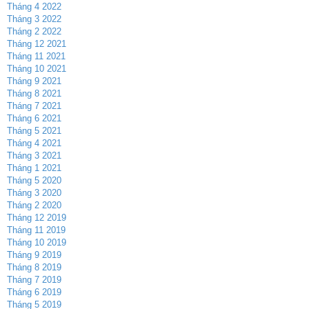
Tháng 4 2022
Tháng 3 2022
Tháng 2 2022
Tháng 12 2021
Tháng 11 2021
Tháng 10 2021
Tháng 9 2021
Tháng 8 2021
Tháng 7 2021
Tháng 6 2021
Tháng 5 2021
Tháng 4 2021
Tháng 3 2021
Tháng 1 2021
Tháng 5 2020
Tháng 3 2020
Tháng 2 2020
Tháng 12 2019
Tháng 11 2019
Tháng 10 2019
Tháng 9 2019
Tháng 8 2019
Tháng 7 2019
Tháng 6 2019
Tháng 5 2019