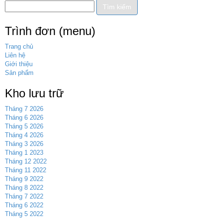
Trình đơn (menu)
Trang chủ
Liên hệ
Giới thiệu
Sản phẩm
Kho lưu trữ
Tháng 7 2026
Tháng 6 2026
Tháng 5 2026
Tháng 4 2026
Tháng 3 2026
Tháng 1 2023
Tháng 12 2022
Tháng 11 2022
Tháng 9 2022
Tháng 8 2022
Tháng 7 2022
Tháng 6 2022
Tháng 5 2022