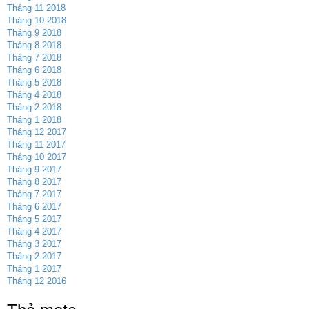
Tháng 11 2018
Tháng 10 2018
Tháng 9 2018
Tháng 8 2018
Tháng 7 2018
Tháng 6 2018
Tháng 5 2018
Tháng 4 2018
Tháng 2 2018
Tháng 1 2018
Tháng 12 2017
Tháng 11 2017
Tháng 10 2017
Tháng 9 2017
Tháng 8 2017
Tháng 7 2017
Tháng 6 2017
Tháng 5 2017
Tháng 4 2017
Tháng 3 2017
Tháng 2 2017
Tháng 1 2017
Tháng 12 2016