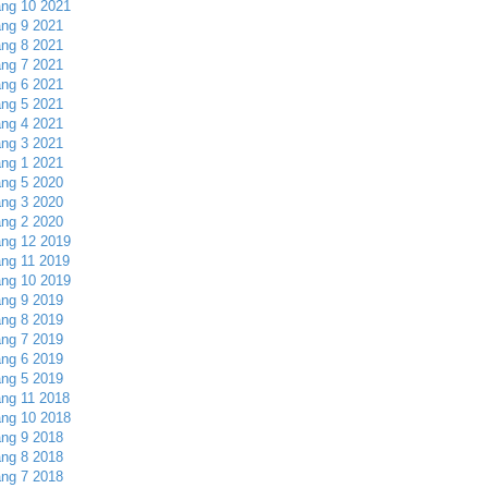
ng 10 2021
ng 9 2021
ng 8 2021
ng 7 2021
ng 6 2021
ng 5 2021
ng 4 2021
ng 3 2021
ng 1 2021
ng 5 2020
ng 3 2020
ng 2 2020
ng 12 2019
ng 11 2019
ng 10 2019
ng 9 2019
ng 8 2019
ng 7 2019
ng 6 2019
ng 5 2019
ng 11 2018
ng 10 2018
ng 9 2018
ng 8 2018
ng 7 2018