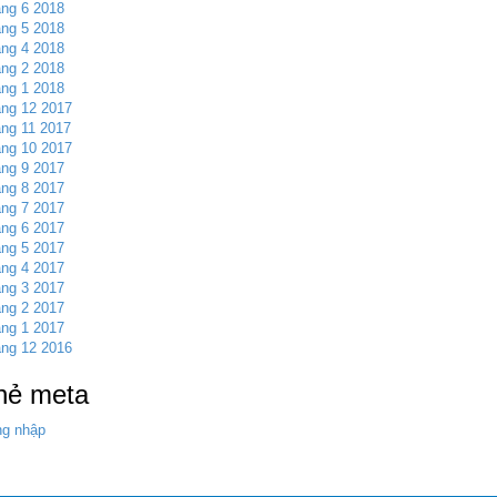
ng 6 2018
ng 5 2018
ng 4 2018
ng 2 2018
ng 1 2018
ng 12 2017
ng 11 2017
ng 10 2017
ng 9 2017
ng 8 2017
ng 7 2017
ng 6 2017
ng 5 2017
ng 4 2017
ng 3 2017
ng 2 2017
ng 1 2017
ng 12 2016
hẻ meta
g nhập