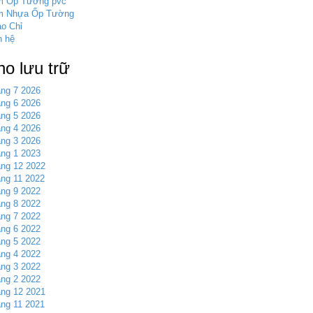
m Ốp Tường pvc
m Nhựa Ốp Tường
o Chỉ
n hệ
ho lưu trữ
ng 7 2026
ng 6 2026
ng 5 2026
ng 4 2026
ng 3 2026
ng 1 2023
ng 12 2022
ng 11 2022
ng 9 2022
ng 8 2022
ng 7 2022
ng 6 2022
ng 5 2022
ng 4 2022
ng 3 2022
ng 2 2022
ng 12 2021
ng 11 2021