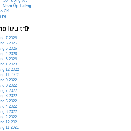
m Ốp Tường pvc
m Nhựa Ốp Tường
o Chỉ
n hệ
ho lưu trữ
ng 7 2026
ng 6 2026
ng 5 2026
ng 4 2026
ng 3 2026
ng 1 2023
ng 12 2022
ng 11 2022
ng 9 2022
ng 8 2022
ng 7 2022
ng 6 2022
ng 5 2022
ng 4 2022
ng 3 2022
ng 2 2022
ng 12 2021
ng 11 2021