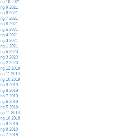
ng 10 2021
ng 9 2021
ng 8 2021
ng 7 2021
ng 6 2021
ng 5 2021
ng 4 2021
ng 3 2021
ng 1 2021
ng 5 2020
ng 3 2020
ng 2 2020
ng 12 2019
ng 11 2019
ng 10 2019
ng 9 2019
ng 8 2019
ng 7 2019
ng 6 2019
ng 5 2019
ng 11 2018
ng 10 2018
ng 9 2018
ng 8 2018
ng 7 2018