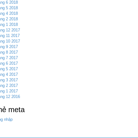
ng 6 2018
ng 5 2018
ng 4 2018
ng 2 2018
ng 1 2018
ng 12 2017
ng 11 2017
ng 10 2017
ng 9 2017
ng 8 2017
ng 7 2017
ng 6 2017
ng 5 2017
ng 4 2017
ng 3 2017
ng 2 2017
ng 1 2017
ng 12 2016
hẻ meta
g nhập