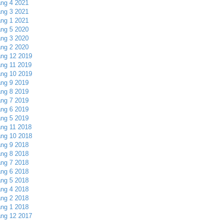
ng 4 2021
ng 3 2021
ng 1 2021
ng 5 2020
ng 3 2020
ng 2 2020
ng 12 2019
ng 11 2019
ng 10 2019
ng 9 2019
ng 8 2019
ng 7 2019
ng 6 2019
ng 5 2019
ng 11 2018
ng 10 2018
ng 9 2018
ng 8 2018
ng 7 2018
ng 6 2018
ng 5 2018
ng 4 2018
ng 2 2018
ng 1 2018
ng 12 2017