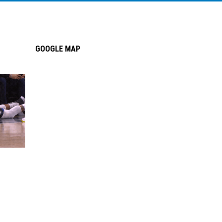
GOOGLE MAP