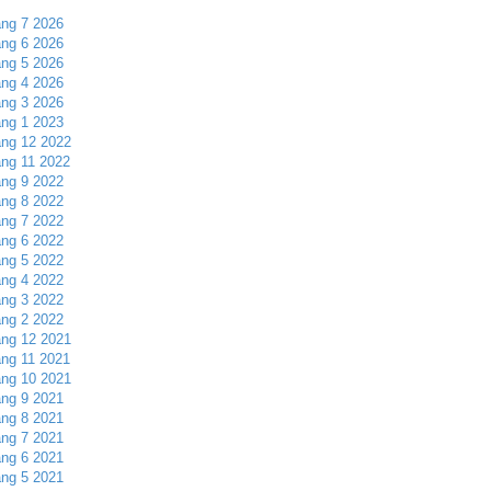
ng 7 2026
ng 6 2026
ng 5 2026
ng 4 2026
ng 3 2026
ng 1 2023
ng 12 2022
ng 11 2022
ng 9 2022
ng 8 2022
ng 7 2022
ng 6 2022
ng 5 2022
ng 4 2022
ng 3 2022
ng 2 2022
ng 12 2021
ng 11 2021
ng 10 2021
ng 9 2021
ng 8 2021
ng 7 2021
ng 6 2021
ng 5 2021