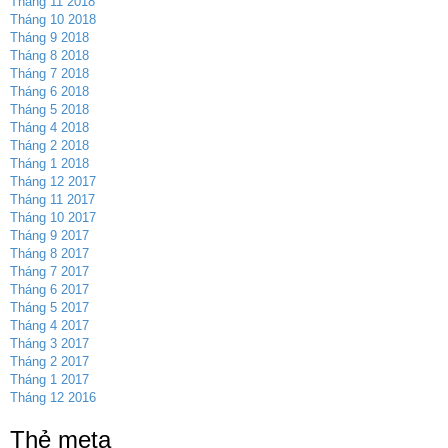
Tháng 11 2018
Tháng 10 2018
Tháng 9 2018
Tháng 8 2018
Tháng 7 2018
Tháng 6 2018
Tháng 5 2018
Tháng 4 2018
Tháng 2 2018
Tháng 1 2018
Tháng 12 2017
Tháng 11 2017
Tháng 10 2017
Tháng 9 2017
Tháng 8 2017
Tháng 7 2017
Tháng 6 2017
Tháng 5 2017
Tháng 4 2017
Tháng 3 2017
Tháng 2 2017
Tháng 1 2017
Tháng 12 2016
Thẻ meta