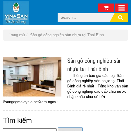
Sàn gỗ công nghiệp sàn nhựa tại Thái Bình
Trang chủ
Sàn gỗ công nghiệp sàn
nhựa tại Thái Bình
Thông tin báo giá các loại Sàn
gỗ công nghiệp sàn nhựa tại Thái
Bình giá rẻ nhất . Tổng kho ván sàn
gỗ công nghiệp cao cấp chiu nước
nhập khẩu chia sẻ bời
#sangogmalaysia.netXem ngay :
Tìm kiếm