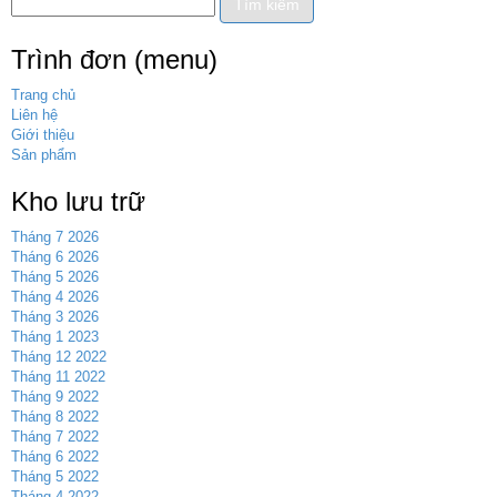
Trình đơn (menu)
Trang chủ
Liên hệ
Giới thiệu
Sản phẩm
Kho lưu trữ
Tháng 7 2026
Tháng 6 2026
Tháng 5 2026
Tháng 4 2026
Tháng 3 2026
Tháng 1 2023
Tháng 12 2022
Tháng 11 2022
Tháng 9 2022
Tháng 8 2022
Tháng 7 2022
Tháng 6 2022
Tháng 5 2022
Tháng 4 2022