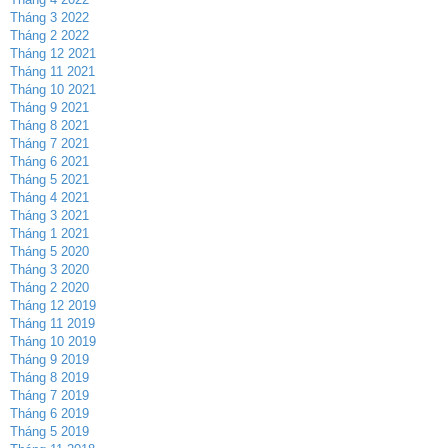
Tháng 3 2022
Tháng 2 2022
Tháng 12 2021
Tháng 11 2021
Tháng 10 2021
Tháng 9 2021
Tháng 8 2021
Tháng 7 2021
Tháng 6 2021
Tháng 5 2021
Tháng 4 2021
Tháng 3 2021
Tháng 1 2021
Tháng 5 2020
Tháng 3 2020
Tháng 2 2020
Tháng 12 2019
Tháng 11 2019
Tháng 10 2019
Tháng 9 2019
Tháng 8 2019
Tháng 7 2019
Tháng 6 2019
Tháng 5 2019