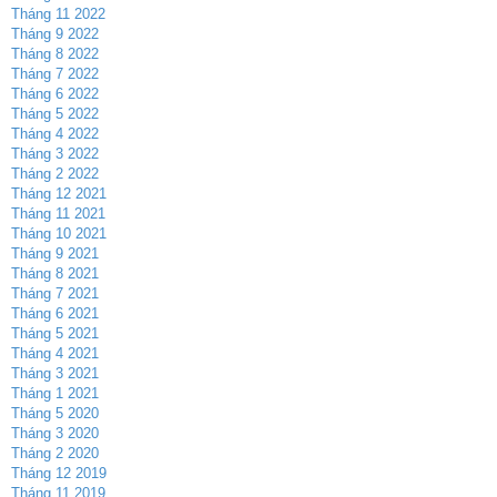
Tháng 11 2022
Tháng 9 2022
Tháng 8 2022
Tháng 7 2022
Tháng 6 2022
Tháng 5 2022
Tháng 4 2022
Tháng 3 2022
Tháng 2 2022
Tháng 12 2021
Tháng 11 2021
Tháng 10 2021
Tháng 9 2021
Tháng 8 2021
Tháng 7 2021
Tháng 6 2021
Tháng 5 2021
Tháng 4 2021
Tháng 3 2021
Tháng 1 2021
Tháng 5 2020
Tháng 3 2020
Tháng 2 2020
Tháng 12 2019
Tháng 11 2019