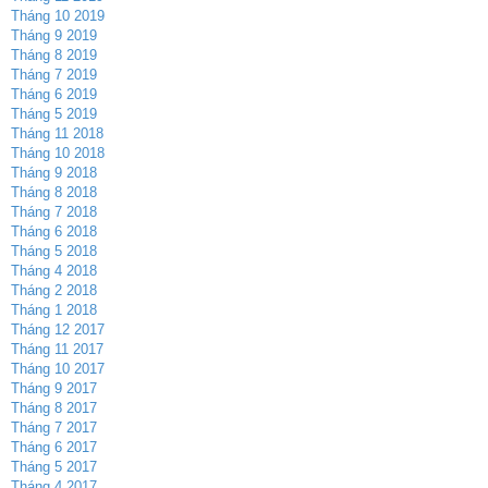
Tháng 10 2019
Tháng 9 2019
Tháng 8 2019
Tháng 7 2019
Tháng 6 2019
Tháng 5 2019
Tháng 11 2018
Tháng 10 2018
Tháng 9 2018
Tháng 8 2018
Tháng 7 2018
Tháng 6 2018
Tháng 5 2018
Tháng 4 2018
Tháng 2 2018
Tháng 1 2018
Tháng 12 2017
Tháng 11 2017
Tháng 10 2017
Tháng 9 2017
Tháng 8 2017
Tháng 7 2017
Tháng 6 2017
Tháng 5 2017
Tháng 4 2017