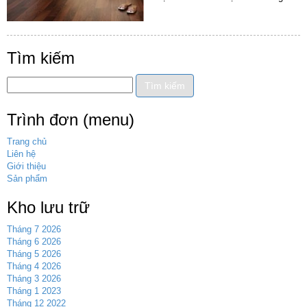
Tìm kiếm
Trình đơn (menu)
Trang chủ
Liên hệ
Giới thiệu
Sản phẩm
Kho lưu trữ
Tháng 7 2026
Tháng 6 2026
Tháng 5 2026
Tháng 4 2026
Tháng 3 2026
Tháng 1 2023
Tháng 12 2022