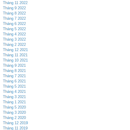
Tháng 11 2022
Tháng 9 2022
Tháng 8 2022
Tháng 7 2022
Tháng 6 2022
Tháng 5 2022
Tháng 4 2022
Tháng 3 2022
Tháng 2 2022
Tháng 12 2021
Tháng 11 2021
Tháng 10 2021
Tháng 9 2021
Tháng 8 2021
Tháng 7 2021
Tháng 6 2021
Tháng 5 2021
Tháng 4 2021
Tháng 3 2021
Tháng 1 2021
Tháng 5 2020
Tháng 3 2020
Tháng 2 2020
Tháng 12 2019
Tháng 11 2019