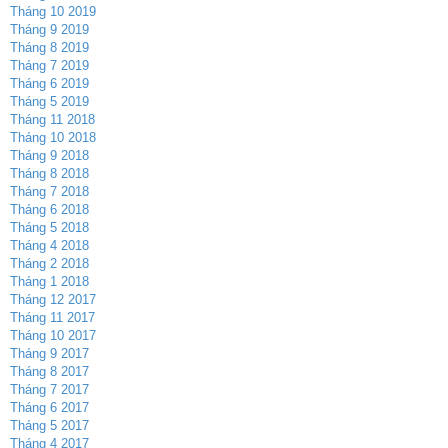
Tháng 10 2019
Tháng 9 2019
Tháng 8 2019
Tháng 7 2019
Tháng 6 2019
Tháng 5 2019
Tháng 11 2018
Tháng 10 2018
Tháng 9 2018
Tháng 8 2018
Tháng 7 2018
Tháng 6 2018
Tháng 5 2018
Tháng 4 2018
Tháng 2 2018
Tháng 1 2018
Tháng 12 2017
Tháng 11 2017
Tháng 10 2017
Tháng 9 2017
Tháng 8 2017
Tháng 7 2017
Tháng 6 2017
Tháng 5 2017
Tháng 4 2017