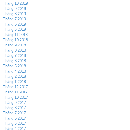
Tháng 10 2019
Tháng 9 2019
Tháng 8 2019
Tháng 7 2019
Tháng 6 2019
Tháng 5 2019
Tháng 11 2018
Tháng 10 2018
Tháng 9 2018
Tháng 8 2018
Tháng 7 2018
Tháng 6 2018
Tháng 5 2018
Tháng 4 2018
Tháng 2 2018
Tháng 1 2018
Tháng 12 2017
Tháng 11 2017
Tháng 10 2017
Tháng 9 2017
Tháng 8 2017
Tháng 7 2017
Tháng 6 2017
Tháng 5 2017
Tháng 4 2017