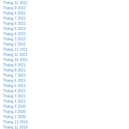
Tháng 11 2022
Tháng 9 2022
Tháng 8 2022
Tháng 7 2022
Tháng 6 2022
Tháng 5 2022
Tháng 4 2022
Tháng 3 2022
Tháng 2 2022
Tháng 12 2021
Tháng 11 2021
Tháng 10 2021
Tháng 9 2021
Tháng 8 2021
Tháng 7 2021
Tháng 6 2021
Tháng 5 2021
Tháng 4 2021
Tháng 3 2021
Tháng 1 2021
Tháng 5 2020
Tháng 3 2020
Tháng 2 2020
Tháng 12 2019
Tháng 11 2019