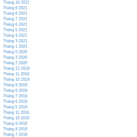
Tháng 10 2021
Tháng 9 2021
Tháng 8 2021
Tháng 7 2021
Tháng 6 2021
Tháng 5 2021
Tháng 4 2021
Tháng 3 2021
Tháng 1 2021
Tháng 5 2020
Tháng 3 2020
Tháng 2 2020
Tháng 12 2019
Tháng 11 2019
Tháng 10 2019
Tháng 9 2019
Tháng 8 2019
Tháng 7 2019
Tháng 6 2019
Tháng 5 2019
Tháng 11 2018
Tháng 10 2018
Tháng 9 2018
Tháng 8 2018
Tháng 7 2018