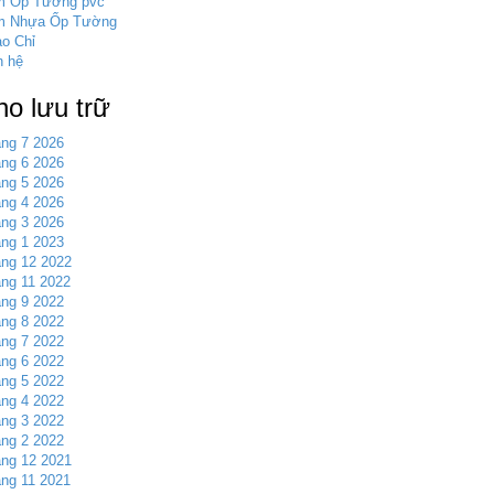
m Ốp Tường pvc
m Nhựa Ốp Tường
o Chỉ
n hệ
ho lưu trữ
ng 7 2026
ng 6 2026
ng 5 2026
ng 4 2026
ng 3 2026
ng 1 2023
ng 12 2022
ng 11 2022
ng 9 2022
ng 8 2022
ng 7 2022
ng 6 2022
ng 5 2022
ng 4 2022
ng 3 2022
ng 2 2022
ng 12 2021
ng 11 2021