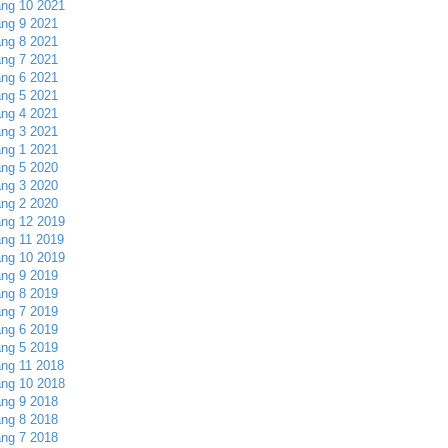
ng 10 2021
ng 9 2021
ng 8 2021
ng 7 2021
ng 6 2021
ng 5 2021
ng 4 2021
ng 3 2021
ng 1 2021
ng 5 2020
ng 3 2020
ng 2 2020
ng 12 2019
ng 11 2019
ng 10 2019
ng 9 2019
ng 8 2019
ng 7 2019
ng 6 2019
ng 5 2019
ng 11 2018
ng 10 2018
ng 9 2018
ng 8 2018
ng 7 2018