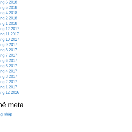
ng 6 2018
ng 5 2018
ng 4 2018
ng 2 2018
ng 1 2018
ng 12 2017
ng 11 2017
ng 10 2017
ng 9 2017
ng 8 2017
ng 7 2017
ng 6 2017
ng 5 2017
ng 4 2017
ng 3 2017
ng 2 2017
ng 1 2017
ng 12 2016
hẻ meta
g nhập