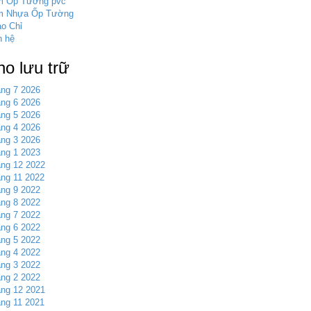
m Ốp Tường pvc
m Nhựa Ốp Tường
o Chỉ
n hệ
ho lưu trữ
ng 7 2026
ng 6 2026
ng 5 2026
ng 4 2026
ng 3 2026
ng 1 2023
ng 12 2022
ng 11 2022
ng 9 2022
ng 8 2022
ng 7 2022
ng 6 2022
ng 5 2022
ng 4 2022
ng 3 2022
ng 2 2022
ng 12 2021
ng 11 2021