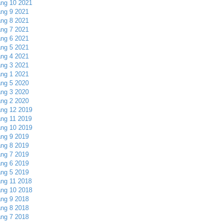
ng 10 2021
ng 9 2021
ng 8 2021
ng 7 2021
ng 6 2021
ng 5 2021
ng 4 2021
ng 3 2021
ng 1 2021
ng 5 2020
ng 3 2020
ng 2 2020
ng 12 2019
ng 11 2019
ng 10 2019
ng 9 2019
ng 8 2019
ng 7 2019
ng 6 2019
ng 5 2019
ng 11 2018
ng 10 2018
ng 9 2018
ng 8 2018
ng 7 2018