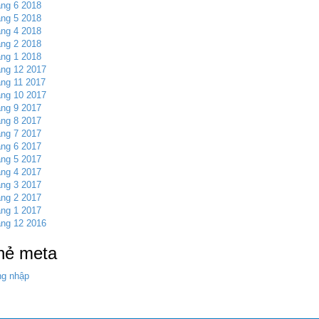
ng 6 2018
ng 5 2018
ng 4 2018
ng 2 2018
ng 1 2018
ng 12 2017
ng 11 2017
ng 10 2017
ng 9 2017
ng 8 2017
ng 7 2017
ng 6 2017
ng 5 2017
ng 4 2017
ng 3 2017
ng 2 2017
ng 1 2017
ng 12 2016
hẻ meta
g nhập