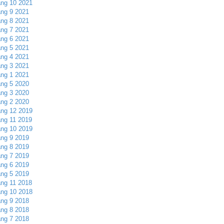
ng 10 2021
ng 9 2021
ng 8 2021
ng 7 2021
ng 6 2021
ng 5 2021
ng 4 2021
ng 3 2021
ng 1 2021
ng 5 2020
ng 3 2020
ng 2 2020
ng 12 2019
ng 11 2019
ng 10 2019
ng 9 2019
ng 8 2019
ng 7 2019
ng 6 2019
ng 5 2019
ng 11 2018
ng 10 2018
ng 9 2018
ng 8 2018
ng 7 2018