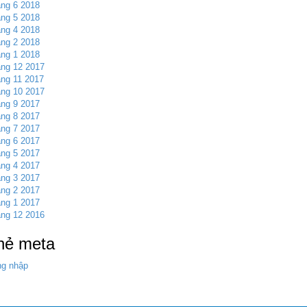
ng 6 2018
ng 5 2018
ng 4 2018
ng 2 2018
ng 1 2018
ng 12 2017
ng 11 2017
ng 10 2017
ng 9 2017
ng 8 2017
ng 7 2017
ng 6 2017
ng 5 2017
ng 4 2017
ng 3 2017
ng 2 2017
ng 1 2017
ng 12 2016
hẻ meta
g nhập