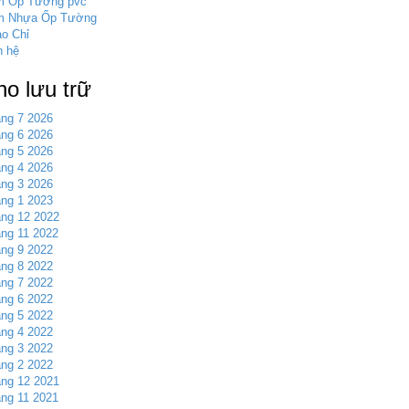
m Ốp Tường pvc
m Nhựa Ốp Tường
o Chỉ
n hệ
ho lưu trữ
ng 7 2026
ng 6 2026
ng 5 2026
ng 4 2026
ng 3 2026
ng 1 2023
ng 12 2022
ng 11 2022
ng 9 2022
ng 8 2022
ng 7 2022
ng 6 2022
ng 5 2022
ng 4 2022
ng 3 2022
ng 2 2022
ng 12 2021
ng 11 2021